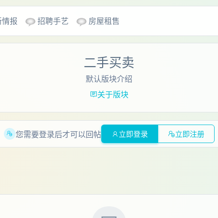
新情报
招聘手艺
房屋租售
二手买卖
默认版块介绍
关于版块
您需要登录后才可以回帖
立即登录
立即注册