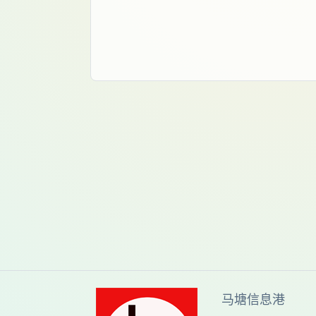
马塘信息港