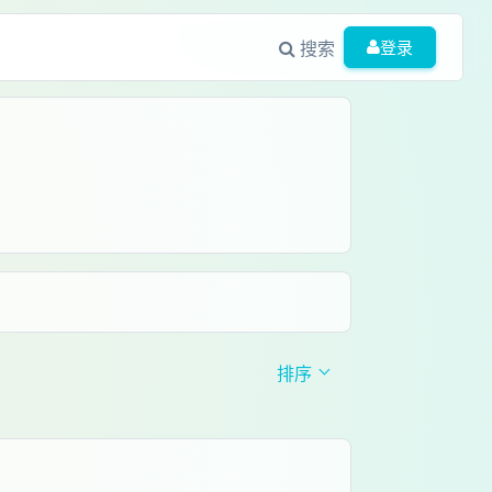
搜索
登录
排序