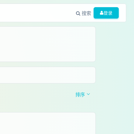
搜索
登录
排序