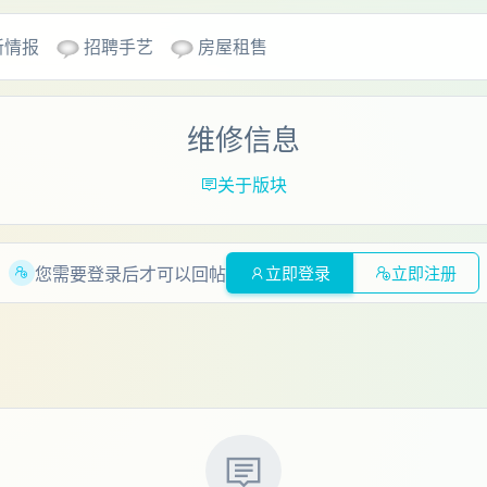
新情报
招聘手艺
房屋租售
维修信息
关于版块
您需要登录后才可以回帖
立即登录
立即注册