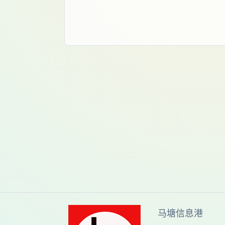
马塘信息港