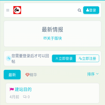
登录
最新情报
关于版块
您需要登录后才可以回
立即登录
立即注册
帖
排序
最新
精华
建站目的
4月前
0