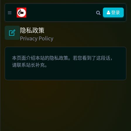
登录
隐私政策
Privacy Policy
本页面介绍本站的隐私政策。若您看到了这段话，
请联系站长补充。