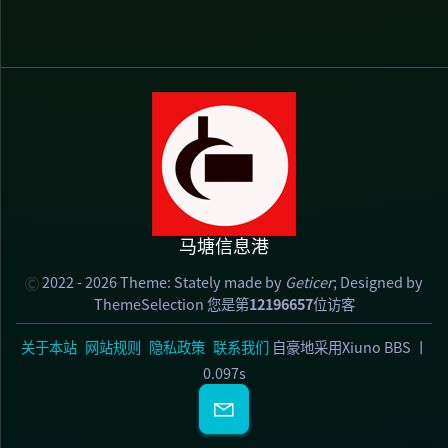
马塘信息港
2022 - 2026 Theme:
Stately
made by
Geticer
; Designed by
ThemeSelection
您是第
12196657
位访客
关于本站
网站规则
隐私政策
联系我们
自豪地采用Xiuno BBS
丨
0.097s