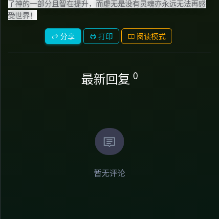
了神的一部分且智在提升，而虚无是没有灵魂亦永远无法再感
受世界！
分享
打印
阅读模式
0
最新回复
暂无评论