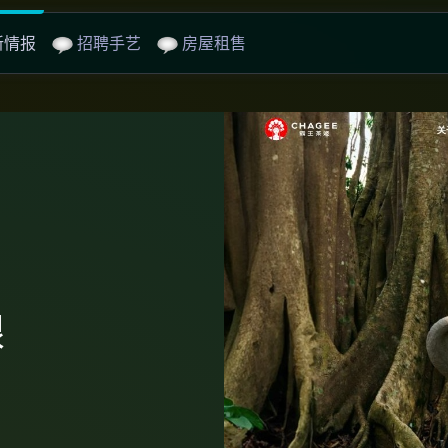
新情报
招聘手艺
房屋租售
眼