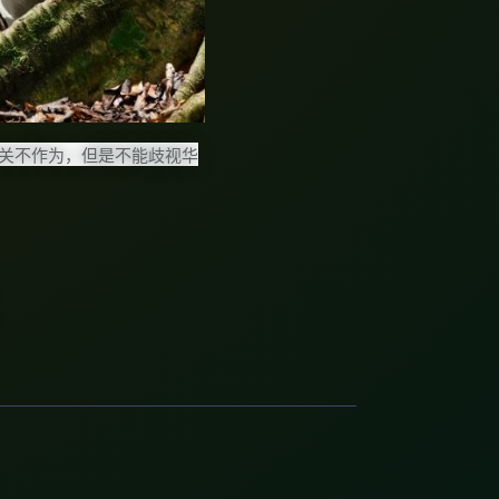
关不作为，但是不能歧视华