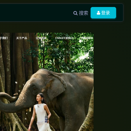
搜索
登录